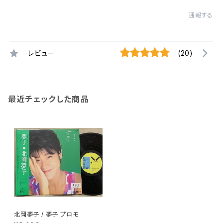
通報する
レビュー
(20)
最近チェックした商品
北岡夢子 / 夢子 プロモ