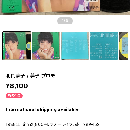
1
/6
北岡夢子 / 夢子 プロモ
¥8,100
残り1点
International shipping available
1988年、定価2,800円、フォーライフ、番号28K-152