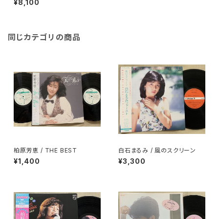
¥8,100
同じカテゴリの商品
柏原芳恵 / THE BEST
白石まるみ / 風のスクリーン
¥1,400
¥3,300