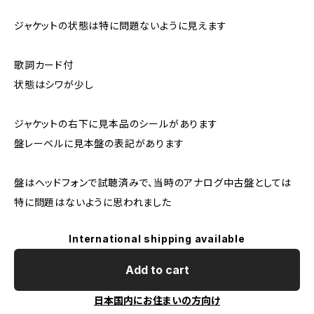
ジャケットの状態は特に問題ないように見えます
歌詞カード付
状態はシワが少し
ジャケットの右下に見本品のシールがあります
盤レーベルに見本盤の表記があります
盤はヘッドフォンで試聴済みで、当時のアナログ中古盤としては
特に問題はないように思われました
International shipping available
Add to cart
日本国内にお住まいの方向け