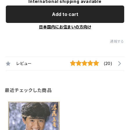
International shipping available
Add to cart
日本国内にお住まいの方向け
通報する
レビュー
(20)
最近チェックした商品