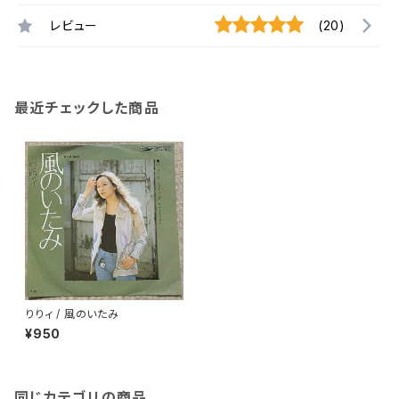
レビュー
(20)
最近チェックした商品
りりィ / 風のいたみ
¥950
同じカテゴリの商品