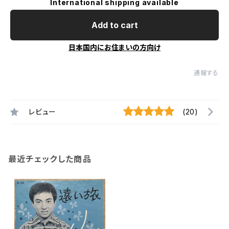
International shipping available
Add to cart
日本国内にお住まいの方向け
通報する
レビュー
(20)
最近チェックした商品