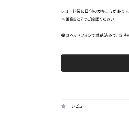
レコード袋に日付のカキコミがありま
※画像6と7でご確認ください
盤はヘッドフォンで試聴済みで、当時
レビュー