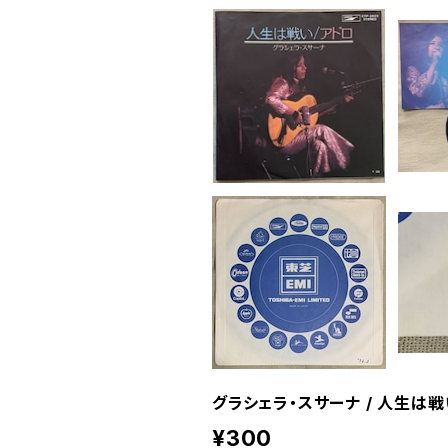
グラシェラ・スサーナ / 人生は戦
¥300