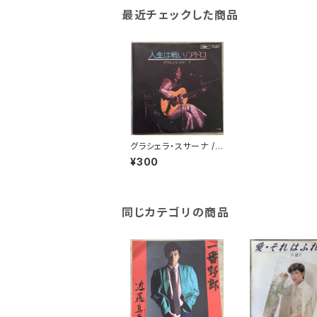
最近チェックした商品
グラシェラ・スサーナ /
人生は戦い
¥300
同じカテゴリの商品