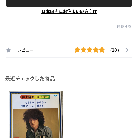
日本国内にお住まいの方向け
通報する
レビュー
(20)
最近チェックした商品