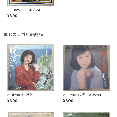
井上陽水・ゴールデン4
¥300
同じカテゴリの商品
石川さゆり / 暖流
石川さゆり / 私でよければ
¥300
¥300