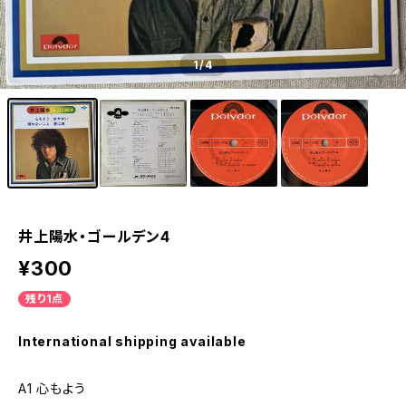
1
/4
井上陽水・ゴールデン4
¥300
残り1点
International shipping available
A1 心もよう