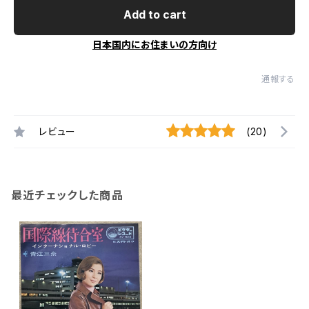
Add to cart
日本国内にお住まいの方向け
通報する
レビュー
(20)
最近チェックした商品