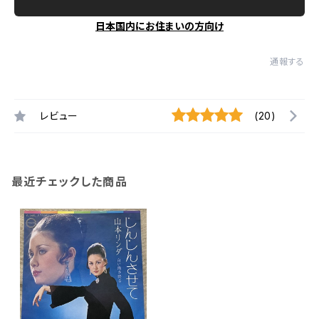
日本国内にお住まいの方向け
通報する
レビュー
(20)
最近チェックした商品