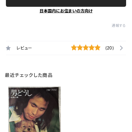
日本国内にお住まいの方向け
通報する
レビュー
(20)
最近チェックした商品