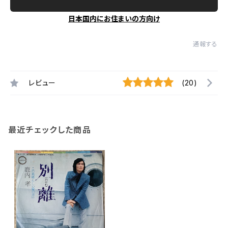
日本国内にお住まいの方向け
通報する
レビュー
(20)
最近チェックした商品