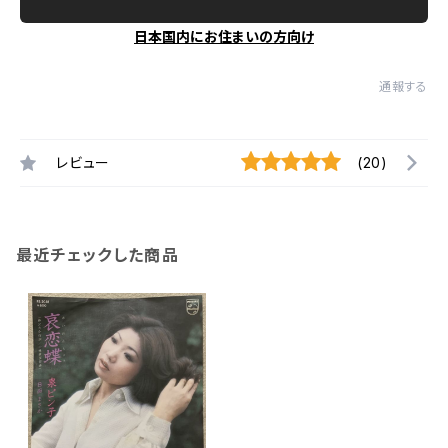
日本国内にお住まいの方向け
通報する
レビュー
(20)
最近チェックした商品