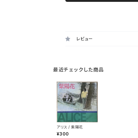
レビュー
最近チェックした商品
アリス / 紫陽花
¥300