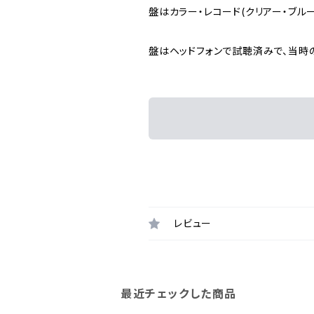
盤はカラー・レコード(クリアー・ブル
盤はヘッドフォンで試聴済みで、当時
レビュー
最近チェックした商品