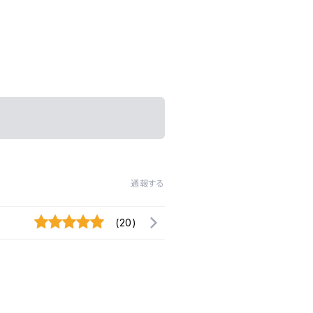
通報する
(20)