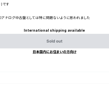
ー)です
のアナログ中古盤としては特に問題ないように思われました
International shipping available
Sold out
日本国内にお住まいの方向け