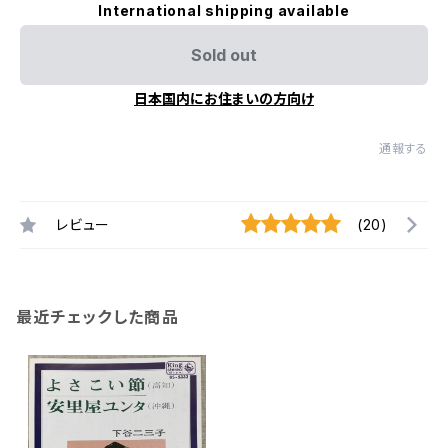
International shipping available
Sold out
日本国内にお住まいの方向け
通報する
レビュー
(20)
最近チェックした商品