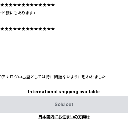
★★★★★★★★★★★★★★
ード袋にもあります)
★★★★★★★★★★★★★★
のアナログ中古盤としては特に問題ないように思われました
International shipping available
Sold out
日本国内にお住まいの方向け