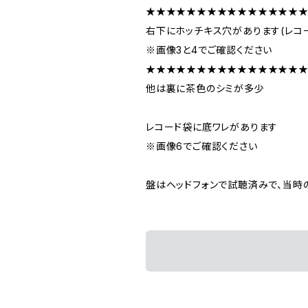
★★★★★★★★★★★★★★★
右下にホッチキス穴があります(レコ
※画像3と4でご確認ください
★★★★★★★★★★★★★★★
他は裏に茶色のシミが多少
レコード袋に底ワレがあります
※画像6でご確認ください
盤はヘッドフォンで試聴済みで、当時