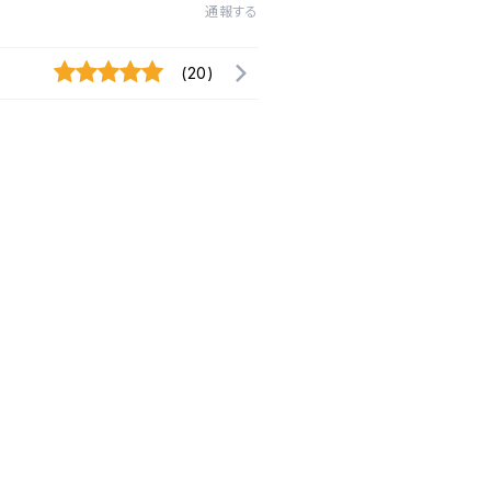
通報する
(20)