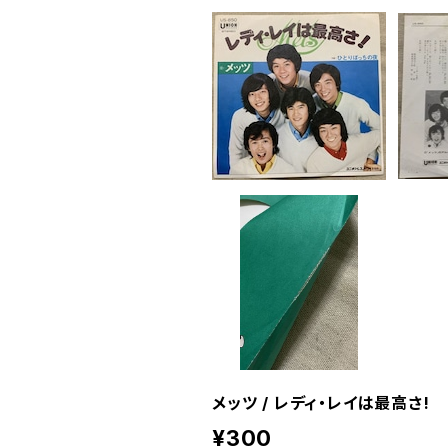
メッツ / レディ・レイは最高さ!
¥300