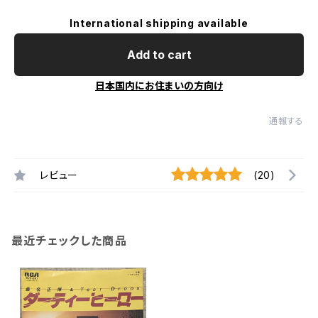
International shipping available
Add to cart
日本国内にお住まいの方向け
通報する
レビュー
(20)
最近チェックした商品