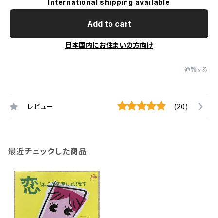
International shipping available
Add to cart
日本国内にお住まいの方向け
通報する
レビュー
(20)
最近チェックした商品