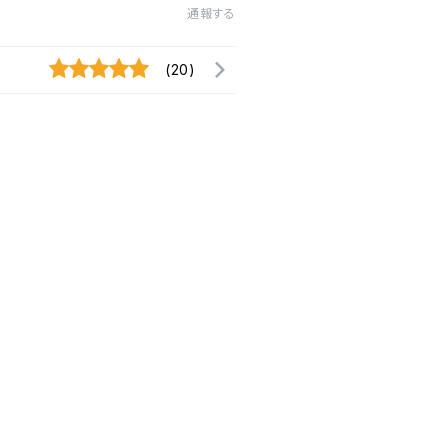
通報する
(20)