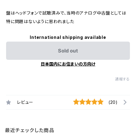
盤はヘッドフォンで試聴済みで、当時のアナログ中古盤としては
特に問題はないように思われました
International shipping available
Sold out
日本国内にお住まいの方向け
通報する
レビュー
(20)
最近チェックした商品