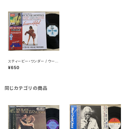
スティービー・ワンダー / ウーマ
ン・イン・レッド
¥650
同じカテゴリの商品