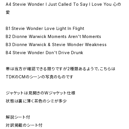
A4 Stevie Wonder I Just Called To Say I Love You 心の
愛
B1 Stevie Wonder Love Light In Flight
B2 Dionne Warwick Moments Aren't Moments
B3 Dionne Warwick & Stevie Wonder Weakness
B4 Stevie Wonder Don't Drive Drunk
帯は当方が確認できる限りですが2種類あるようで、こちらは
TDKのCMのシーンの写真のものです
ジャケットは見開きのWジャケット仕様
状態は裏に薄く茶色のシミが多少
解説シート付
対訳掲載のシート付