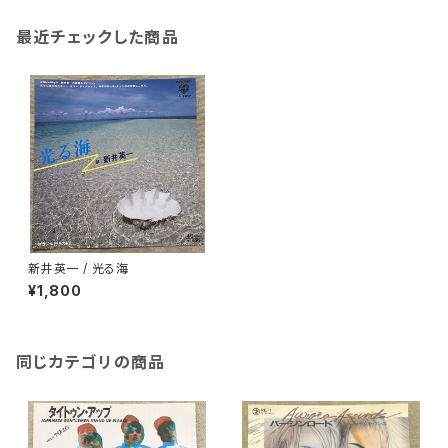
最近チェックした商品
新井英一 / 光る海
¥1,800
同じカテゴリの商品