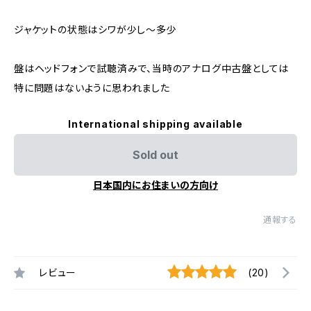
ジャケットの状態はシワが少し～多少
盤はヘッドフォンで試聴済みで、当時のアナログ中古盤としては
特に問題はないように思われました
International shipping available
Sold out
日本国内にお住まいの方向け
通報する
レビュー
(20)