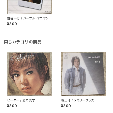
古谷一行 / パープル・オニオン
¥300
同じカテゴリの商品
ピーター / 愛の美学
堀江淳 / メモリーグラス
¥300
¥300