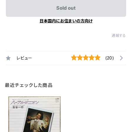
Sold out
日本国内にお住まいの方向け
通報する
レビュー
(20)
最近チェックした商品