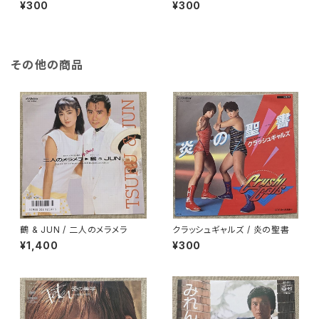
¥300
¥300
その他の商品
鶴 & JUN / 二人のメラメラ
クラッシュギャルズ / 炎の聖書
¥1,400
¥300