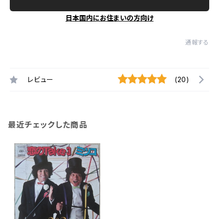
日本国内にお住まいの方向け
通報する
レビュー
(20)
最近チェックした商品