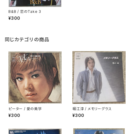
B&B / 恋のTake 3
¥300
同じカテゴリの商品
ピーター / 愛の美学
堀江淳 / メモリーグラス
¥300
¥300