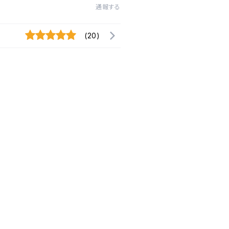
通報する
(20)