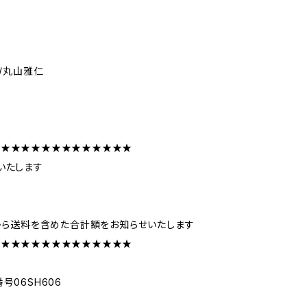
/丸山雅仁
★★★★★★★★★★★★★★
いたします
から送料を含めた合計額をお知らせいたします
★★★★★★★★★★★★★★
番号06SH606