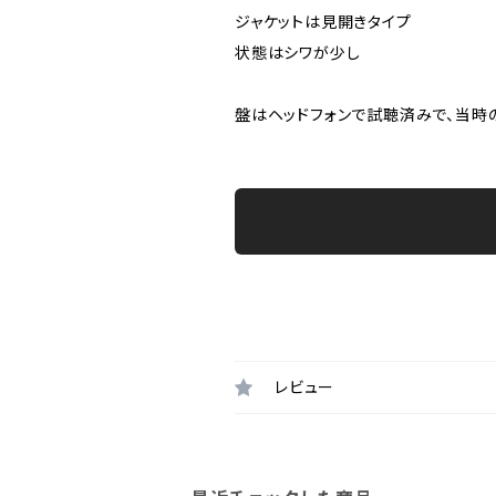
ジャケットは見開きタイプ
状態はシワが少し
盤はヘッドフォンで試聴済みで、当時
レビュー