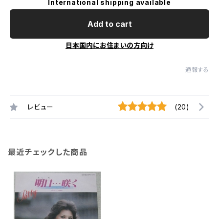
International shipping available
Add to cart
日本国内にお住まいの方向け
通報する
レビュー
(20)
最近チェックした商品