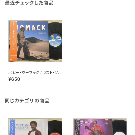
最近チェックした商品
ボビー・ウーマック / ラスト・ソウ
ル・マン
¥650
同じカテゴリの商品