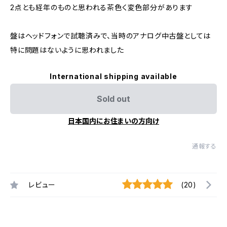
2点とも経年のものと思われる茶色く変色部分があります
盤はヘッドフォンで試聴済みで、当時のアナログ中古盤としては
特に問題はないように思われました
International shipping available
Sold out
日本国内にお住まいの方向け
通報する
レビュー
(20)