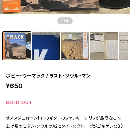
1
/8
ボビー・ウーマック / ラスト・ソウル・マン
¥650
SOLD OUT
オススメ曲はイントロのギターのファンキーなリフが最高なこみ
上げ系のモダン・ソウルのA2とタイトなグルーヴがゴキゲンなB3