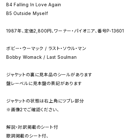
B4 Falling In Love Again
B5 Outside Myself
1987年、定価2,800円、ワーナー・パイオニア、番号P-13601
ボビー・ウーマック / ラスト・ソウル・マン
Bobby Womack / Last Soulman
ジャケットの裏に見本品のシールがあります
盤レーベルに見本盤の表記があります
ジャケットの状態は右上角にツブレ部分
※画像2でご確認ください、
解説・対訳掲載のシート付
歌詞掲載のシート付、