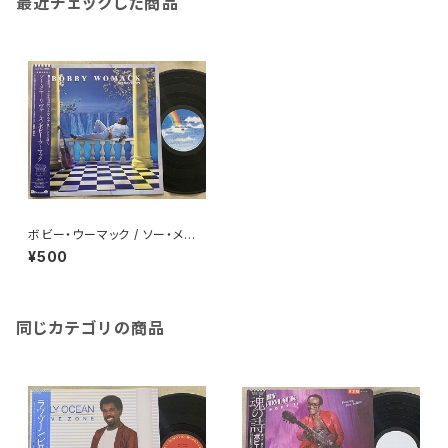
最近チェックした商品
ボビー・ウーマック / ソー・メニ
ー・リヴァーズ
¥500
同じカテゴリの商品