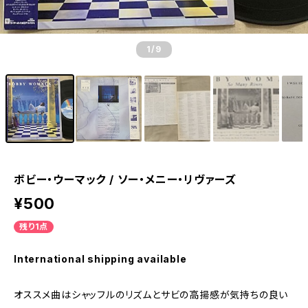
1
/9
ボビー・ウーマック / ソー・メニー・リヴァーズ
¥500
残り1点
International shipping available
オススメ曲はシャッフルのリズムとサビの高揚感が気持ちの良い