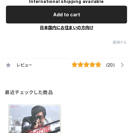
International shipping available
Add to cart
日本国内にお住まいの方向け
通報する
レビュー
(20)
最近チェックした商品