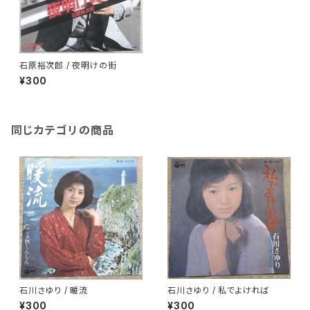
石原裕次郎 / 夜明けの街
¥300
同じカテゴリの商品
石川さゆり / 暖流
石川さゆり / 私でよければ
¥300
¥300