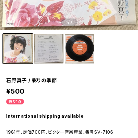
1
/3
石野真子 / 彩りの季節
¥500
残り1点
International shipping available
1981年、定価700円、ビクター音楽産業、番号SV-7106