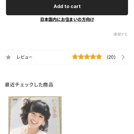
Add to cart
日本国内にお住まいの方向け
通報する
レビュー
(20)
最近チェックした商品