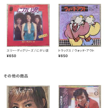
スリー・ディグリーズ / にがい涙
トラックス / ウォッチ・アウト
¥650
¥650
その他の商品