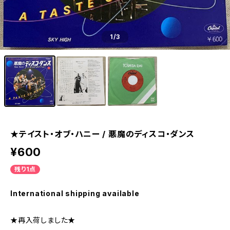
1
/3
★テイスト・オブ・ハニー / 悪魔のディスコ・ダンス
¥600
残り1点
International shipping available
★再入荷しました★