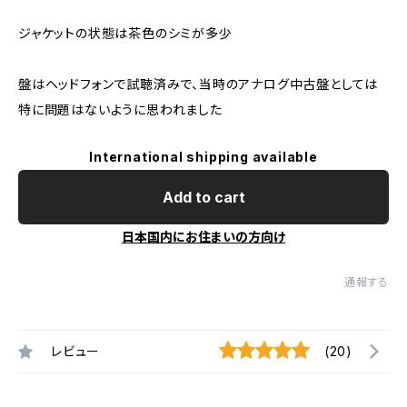
ジャケットの状態は茶色のシミが多少
盤はヘッドフォンで試聴済みで、当時のアナログ中古盤としては
特に問題はないように思われました
International shipping available
Add to cart
日本国内にお住まいの方向け
通報する
レビュー
(20)