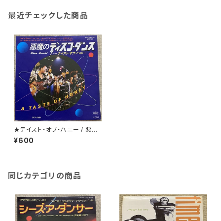
最近チェックした商品
★テイスト・オブ・ハニー / 悪魔
のディスコ・ダンス
¥600
同じカテゴリの商品