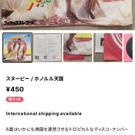
1
/5
スヌーピー / ホノルル天国
¥450
残り1点
International shipping available
A面はいかにも南国を連想させるトロピカルなディスコ・ナンバー