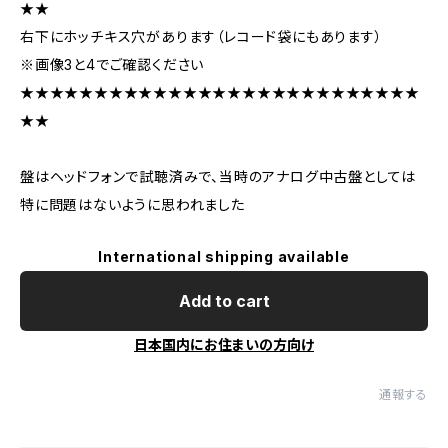
★★
右下にホッチキス穴があります（レコード袋にもあります）
※画像3と4でご確認ください
★★★★★★★★★★★★★★★★★★★★★★★★★★★
★★
盤はヘッドフォンで試聴済みで、当時のアナログ中古盤としては
特に問題はないように思われました
International shipping available
Add to cart
日本国内にお住まいの方向け
通報する