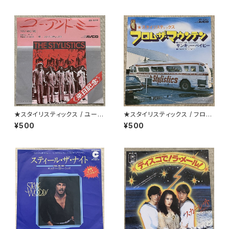
★スタイリスティックス / ユー・
★スタイリスティックス / フロ
アンド・ミー
ム・ザ・マウンテン
¥500
¥500