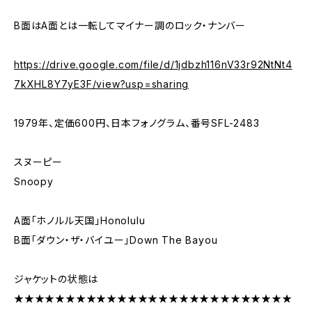
B面はA面とは一転してマイナー調のロック・ナンバー
https://drive.google.com/file/d/1jdbzh116nV33r92NtNt4
7kXHL8Y7yE3F/view?usp=sharing
1979年、定価600円、日本フォノグラム、番号SFL-2483
スヌーピー
Snoopy
A面「ホノルル天国」Honolulu
B面「ダウン・ザ・バイユー」Down The Bayou
ジャケットの状態は
★★★★★★★★★★★★★★★★★★★★★★★★★★★