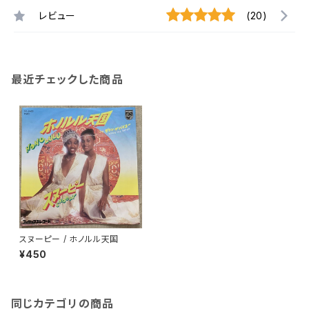
レビュー
(20)
最近チェックした商品
スヌーピー / ホノルル天国
¥450
同じカテゴリの商品