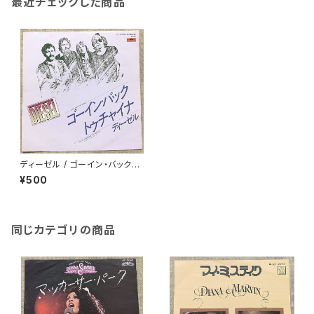
最近チェックした商品
ディーゼル / ゴーイン・バック・ト
ゥ・チャイナ
¥500
同じカテゴリの商品