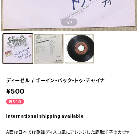
1
/3
ディーゼル / ゴーイン・バック・トゥ・チャイナ
¥500
残り1点
International shipping available
A面は日本では歌謡ディスコ風にアレンジした鹿取洋子のカヴァ