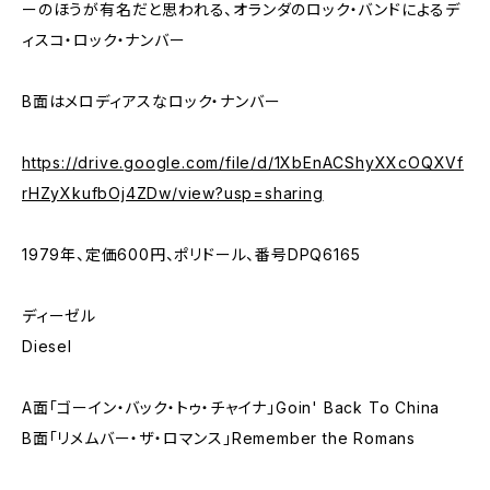
ーのほうが有名だと思われる、オランダのロック・バンドによるデ
ィスコ・ロック・ナンバー
B面はメロディアスなロック・ナンバー
https://drive.google.com/file/d/1XbEnACShyXXcOQXVf
rHZyXkufbOj4ZDw/view?usp=sharing
1979年、定価600円、ポリドール、番号DPQ6165
ディーゼル
Diesel
A面「ゴーイン・バック・トゥ・チャイナ」Goin' Back To China
B面「リメムバー・ザ・ロマンス」Remember the Romans