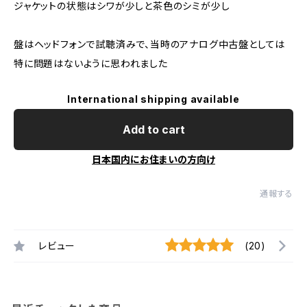
ジャケットの状態はシワが少しと茶色のシミが少し
盤はヘッドフォンで試聴済みで、当時のアナログ中古盤としては
特に問題はないように思われました
International shipping available
Add to cart
日本国内にお住まいの方向け
通報する
レビュー
(20)