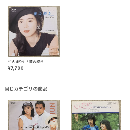
竹内まりや / 夢の続き
¥7,700
同じカテゴリの商品