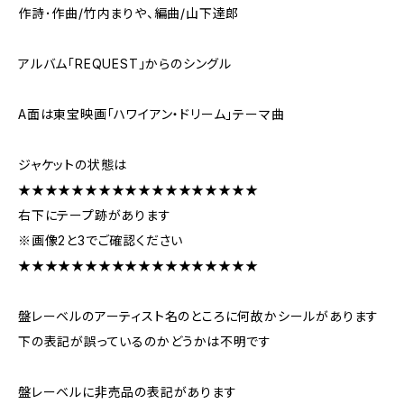
作詩･作曲/竹内まりや、編曲/山下達郎
アルバム｢REQUEST｣からのシングル
A面は東宝映画｢ハワイアン・ドリーム｣テーマ曲
ジャケットの状態は
★★★★★★★★★★★★★★★★★★
右下にテープ跡があります
※画像2と3でご確認ください
★★★★★★★★★★★★★★★★★★
盤レーベルのアーティスト名のところに何故かシールがあります
下の表記が誤っているのかどうかは不明です
盤レーベルに非売品の表記があります