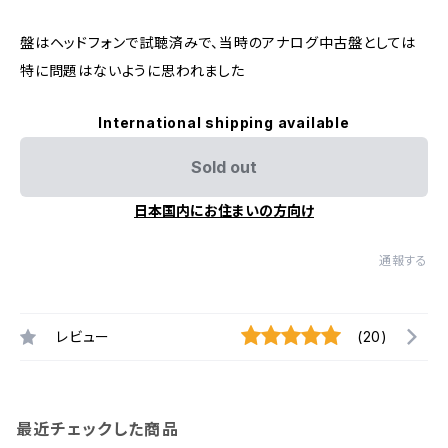
盤はヘッドフォンで試聴済みで、当時のアナログ中古盤としては
特に問題はないように思われました
International shipping available
Sold out
日本国内にお住まいの方向け
通報する
レビュー
(20)
最近チェックした商品