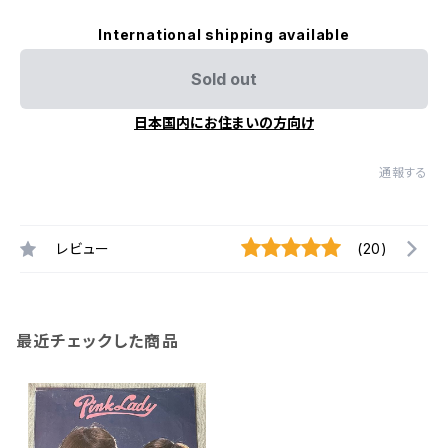
International shipping available
Sold out
日本国内にお住まいの方向け
通報する
レビュー
(20)
最近チェックした商品