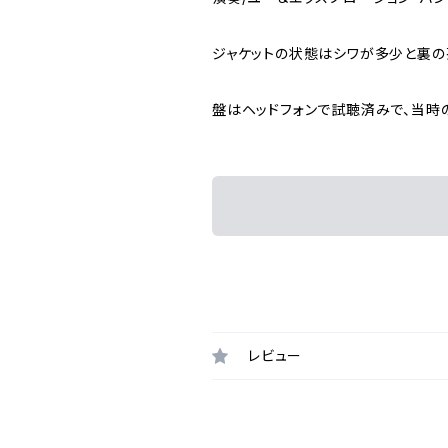
ジャケットの状態はシワが多少と裏の
盤はヘッドフォンで試聴済みで、当時
レビュー