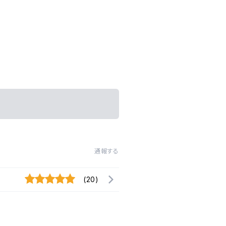
通報する
(20)