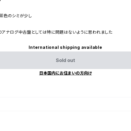
茶色のシミが少し
のアナログ中古盤としては特に問題はないように思われました
International shipping available
Sold out
日本国内にお住まいの方向け