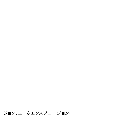
ージョン、ユー＆エクスプロージョン・