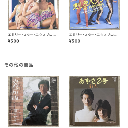
エミリー・スター・エクスプロー
エミリー・スター・エクスプロー
ジョン / レット・ミー・シング
ジョン / 悲しきバラライカ
¥500
¥500
その他の商品