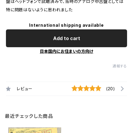
盤はヘッドフォンで試聴済みで、当時のアナログ中古盤としては
特に問題はないように思われました
International shipping available
Add to cart
日本国内にお住まいの方向け
通報する
レビュー
(20)
最近チェックした商品