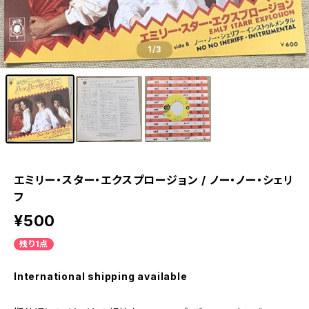
1
/3
エミリー・スター・エクスプロージョン / ノー・ノー・シェリ
フ
¥500
残り1点
International shipping available