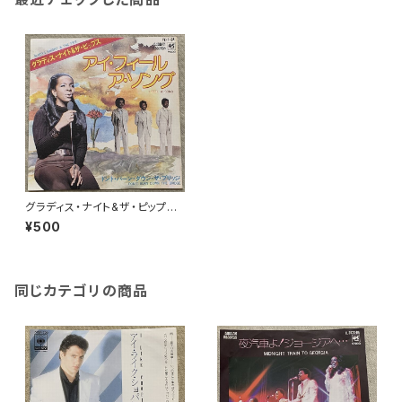
グラディス・ナイト&ザ・ピップス
/ アイ・フィール・ア・ソング
¥500
同じカテゴリの商品