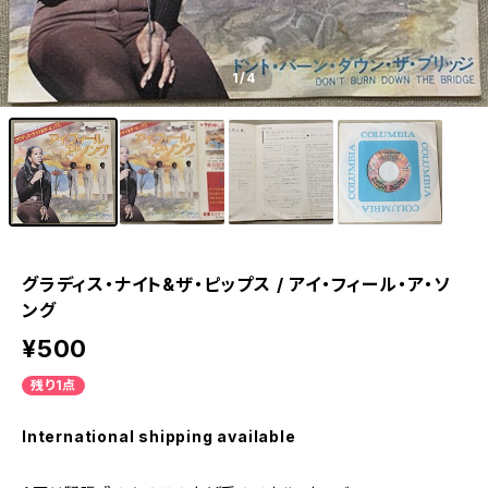
1
/4
グラディス・ナイト&ザ・ピップス / アイ・フィール・ア・ソ
ング
¥500
残り1点
International shipping available